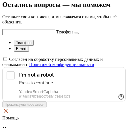
Остались вопросы — мы поможем
Оставьте свои контакты, и мы свяжемся с вами, чтобы всё
объяснить
Телефон
Телефон
E-mail
Согласен на обработку персональных данных и
ознакомлен с
Политикой конфиденциальности
Проконсультироваться
Помощь