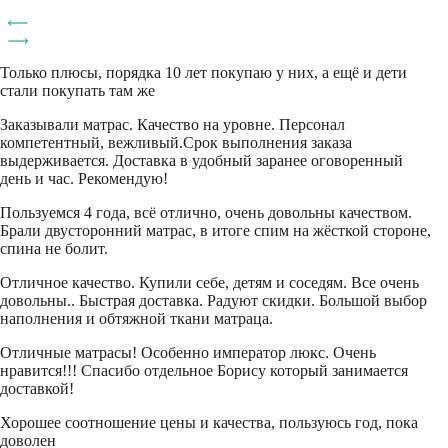
Только плюсы, порядка 10 лет покупаю у них, а ещё и дети
стали покупать там же
Заказывали матрас. Качество на уровне. Персонал
компетентный, вежливый.Срок выполнения заказа
выдерживается. Доставка в удобный заранее оговоренный
день и час. Рекомендую!
Пользуемся 4 года, всё отлично, очень довольны качеством.
Брали двусторонний матрас, в итоге спим на жёсткой стороне,
спина не болит.
Отличное качество. Купили себе, детям и соседям. Все очень
довольны.. Быстрая доставка. Радуют скидки. Большой выбор
наполнения и обтяжной ткани матраца.
Отличные матрасы! Особенно император люкс. Очень
нравится!!! Спасибо отдельное Борису который занимается
доставкой!
Хорошее соотношение цены и качества, пользуюсь год, пока
доволен