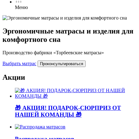
Меню
Эргономичные матрасы и изделия для
комфортного сна
Производство фабрики «Торбеевские матрасы»
Выбрать матрас
Проконсультироваться
Акции
🎁 АКЦИЯ! ПОДАРОК-СЮРПРИЗ ОТ
НАШЕЙ КОМАНДЫ 🎁
Распродажа матрасов