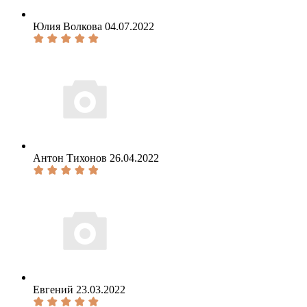
Юлия Волкова
04.07.2022
Антон Тихонов
26.04.2022
Евгений
23.03.2022