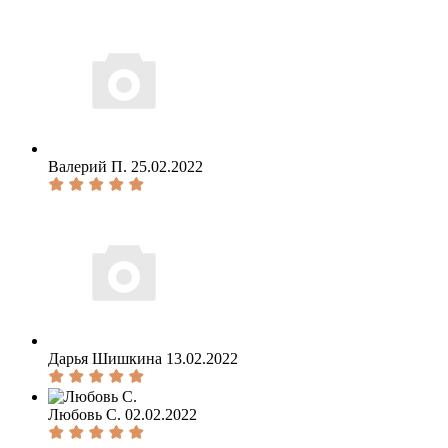
Валерий П.
25.02.2022
Дарья Шишкина
13.02.2022
Любовь С.
02.02.2022