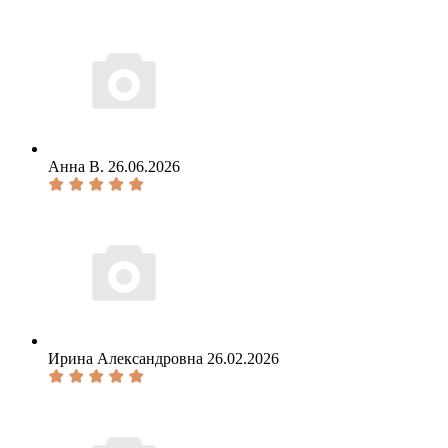
Анна В.
26.06.2026
Ирина Александровна
26.02.2026