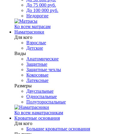
До 75 000 руб.
До 100 000 руб.
Недорогие
Ко всем матрасам
Наматрасники
Для кого
Взрослые
Детские
Виды
Анатомические
Защитные
Защитные чехлы
Кокосовые
Латексные
Размеры
Двуспальные
Односпальные
Полутороспальные
Ко всем наматрасникам
Кроватные основания
Для кого
Большие кроватные основания