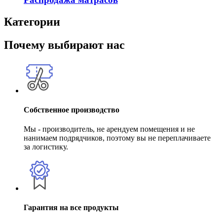
Категории
Почему выбирают нас
Собственное производство
Мы - производитель, не арендуем помещения и не
нанимаем подрядчиков, поэтому вы не переплачиваете
за логистику.
Гарантия на все продукты