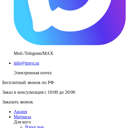
Моб./Telegram/MAX
info@tmvo.ru
Электронная почта
Бесплатный звонок по РФ
Заказ и консультация с 10:00 до 20:00
Заказать звонок
Акции
Матрасы
Для кого
Взрослые