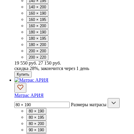
140 × 195
140 × 200
160 × 190
160 × 195
160 × 200
180 × 190
180 × 195
180 × 200
200 × 200
200 × 220
19 550 руб.
27 150 руб.
скидка
28%
, закончится через 1 день
Купить
Матрас АРИЯ
Размеры матрасы
80 × 190
80 × 195
80 × 200
90 × 190