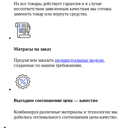
На все товары действует гарантия и в случае
несоответствия заявленным качествам мы готовы
заменить товар или вернуть средства.
Матрасы на заказ
Предлагаем заказать
индивидуальные модели
,
созданные по вашим требованиям.
Выгодное соотношение цена — качество
Комбинируя различные материалы и технологии мы
добились оптимального соотношения цена-качество.