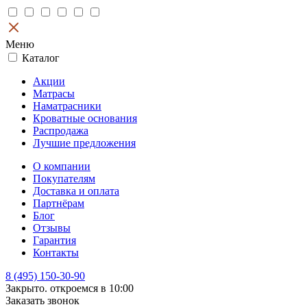
Меню
Каталог
Акции
Матрасы
Наматрасники
Кроватные основания
Распродажа
Лучшие предложения
О компании
Покупателям
Доставка и оплата
Партнёрам
Блог
Отзывы
Гарантия
Контакты
8 (495) 150-30-90
Закрыто. откроемся в 10:00
Заказать звонок