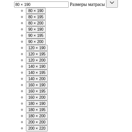
Размеры матрасы
80 × 190
80 × 195
80 × 200
90 × 190
90 × 195
90 × 200
120 × 190
120 × 195
120 × 200
140 × 190
140 × 195
140 × 200
160 × 190
160 × 195
160 × 200
180 × 190
180 × 195
180 × 200
200 × 200
200 × 220