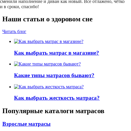
сменили наполнение и диван как новый. Все отлажено, чётко
и в сроки, спасибо!
Наши статьи о здоровом сне
Читать блог
Как выбрать матрас в магазине?
Какие типы матрасов бывают?
Как выбрать жесткость матраса?
Популярные каталоги матрасов
Взрослые матрасы