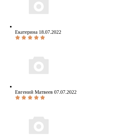
Екатерина
18.07.2022
Евгений Матвеев
07.07.2022