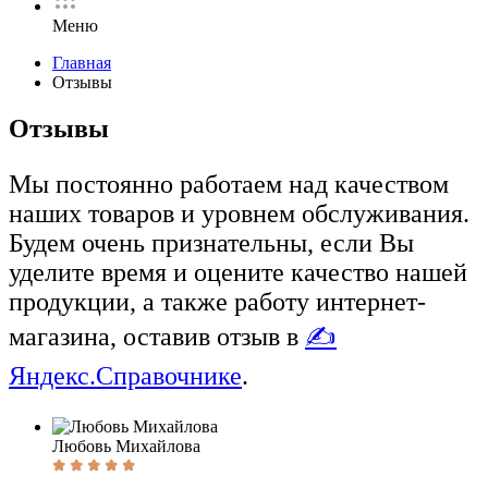
Меню
Главная
Отзывы
Отзывы
Мы постоянно работаем над качеством
наших товаров и уровнем обслуживания.
Будем очень признательны, если Вы
уделите время и оцените качество нашей
продукции, а также работу интернет-
магазина, оставив отзыв в
✍️
Яндекс.Справочнике
.
Любовь Михайлова