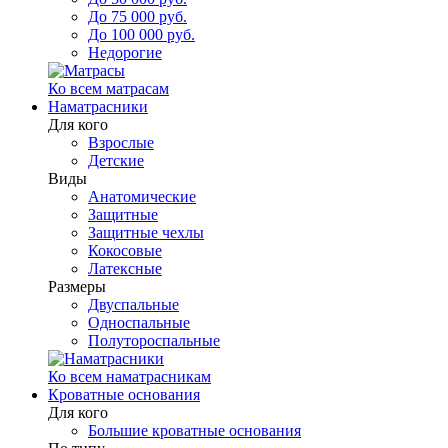
До 75 000 руб.
До 100 000 руб.
Недорогие
Ко всем матрасам
Наматрасники
Для кого
Взрослые
Детские
Виды
Анатомические
Защитные
Защитные чехлы
Кокосовые
Латексные
Размеры
Двуспальные
Односпальные
Полутороспальные
Ко всем наматрасникам
Кроватные основания
Для кого
Большие кроватные основания