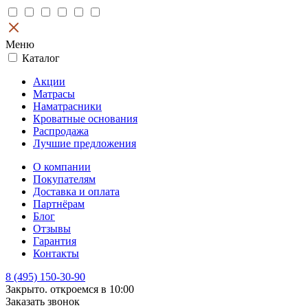
Меню
Каталог
Акции
Матрасы
Наматрасники
Кроватные основания
Распродажа
Лучшие предложения
О компании
Покупателям
Доставка и оплата
Партнёрам
Блог
Отзывы
Гарантия
Контакты
8 (495) 150-30-90
Закрыто. откроемся в 10:00
Заказать звонок