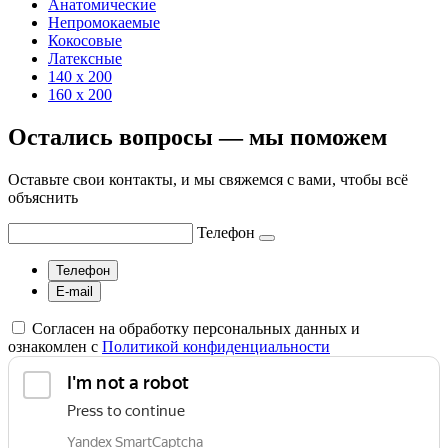
Анатомические
Непромокаемые
Кокосовые
Латексные
140 х 200
160 х 200
Остались вопросы — мы поможем
Оставьте свои контакты, и мы свяжемся с вами, чтобы всё
объяснить
Телефон
Телефон
E-mail
Согласен на обработку персональных данных и
ознакомлен с
Политикой конфиденциальности