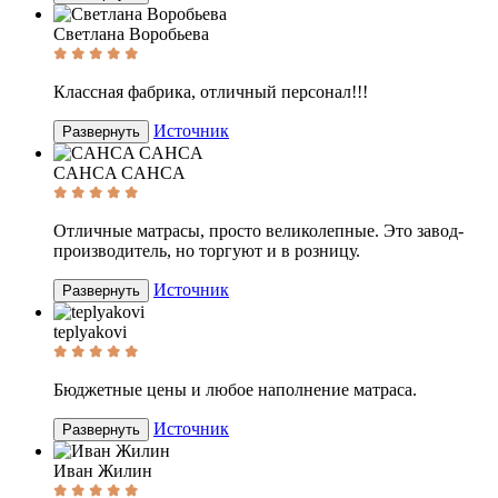
Светлана Воробьева
Классная фабрика, отличный персонал!!!
Источник
Развернуть
CAHCA CAHCA
Отличные матрасы, просто великолепные. Это завод-
производитель, но торгуют и в розницу.
Источник
Развернуть
teplyakovi
Бюджетные цены и любое наполнение матраса.
Источник
Развернуть
Иван Жилин