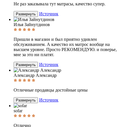
Не раз заказывала тут матрасы, качество супер.
Источник
Развернуть
Илья Зайнутдинов
Пришли в магазин и был приятно удивлен
обслуживанием. А качество их матрос вообще на
высшем уровне. Просто РЕКОМЕНДУЮ. и поверье,
мне за это ни платят.
Источник
Развернуть
Александр Александр
Отличные продавцы достойные цены
Источник
Развернуть
sofar
Отлично