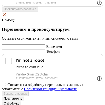
Проконсультироваться
Помощь
Перезвоним и проконсультируем
Оставьте свои контакты, и мы свяжемся с вами
Ваше имя
Телефон
Согласен на обработку персональных данных и
ознакомлен с
Политикой конфиденциальности
Заказать звонок
Покупателям
О фабрике