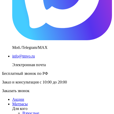
Моб./Telegram/MAX
info@tmvo.ru
Электронная почта
Бесплатный звонок по РФ
Заказ и консультация с 10:00 до 20:00
Заказать звонок
Акции
Матрасы
Для кого
Взрослые