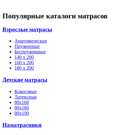
Популярные каталоги матрасов
Взрослые матрасы
Анатомические
Пружинные
Беспружинные
140 х 200
160 х 200
180 х 200
Детские матрасы
Кокосовые
Латексные
80х160
80х180
80х190
Наматрасники