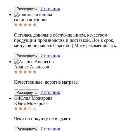
Источник
Развернуть
галина антонова
Осталась довольна обслуживанием, качеством
продукции производства и доставкой. Всё в срок,
минусов не нашла. Спасибо ) Могу рекомендовать.
Источник
Развернуть
Аванес Аванесов
Качественные, дорогие матрасы
Источник
Развернуть
Юлия Можарова
Чеки на покупку не выдают.
Источник
Развернуть