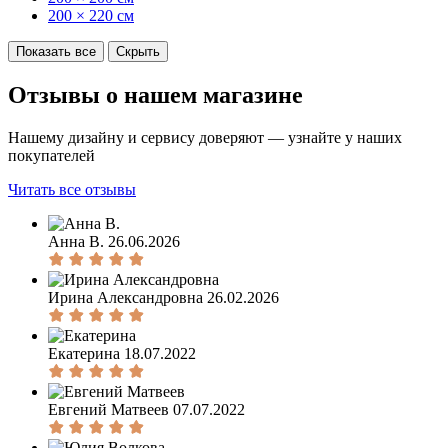
200 × 220 см
Показать все
Скрыть
Отзывы о нашем магазине
Нашему дизайну и сервису доверяют — узнайте у наших
покупателей
Читать все отзывы
Анна В.
26.06.2026
Ирина Александровна
26.02.2026
Екатерина
18.07.2022
Евгений Матвеев
07.07.2022