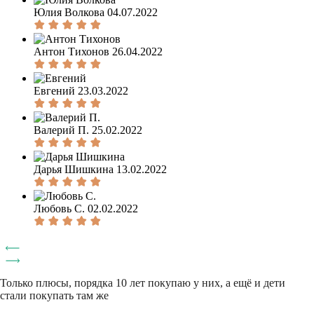
Юлия Волкова
04.07.2022
Антон Тихонов
26.04.2022
Евгений
23.03.2022
Валерий П.
25.02.2022
Дарья Шишкина
13.02.2022
Любовь С.
02.02.2022
Только плюсы, порядка 10 лет покупаю у них, а ещё и дети
стали покупать там же