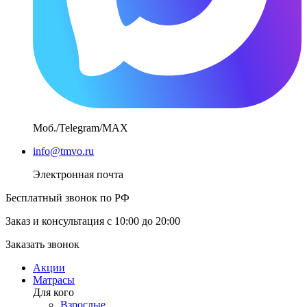
Моб./Telegram/MAX
info@tmvo.ru
Электронная почта
Бесплатный звонок по РФ
Заказ и консультация с 10:00 до 20:00
Заказать звонок
Акции
Матрасы
Для кого
Взрослые