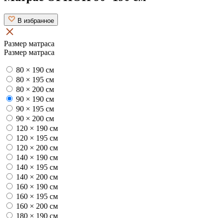
В избранное
Размер матраса
Размер матраса
80 × 190 см
80 × 195 см
80 × 200 см
90 × 190 см
90 × 195 см
90 × 200 см
120 × 190 см
120 × 195 см
120 × 200 см
140 × 190 см
140 × 195 см
140 × 200 см
160 × 190 см
160 × 195 см
160 × 200 см
180 × 190 см