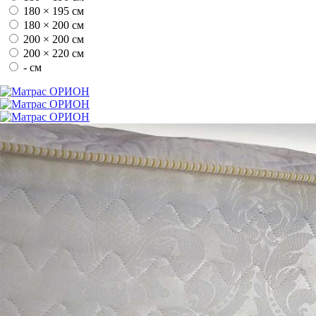
180 × 195 см
180 × 200 см
200 × 200 см
200 × 220 см
- см