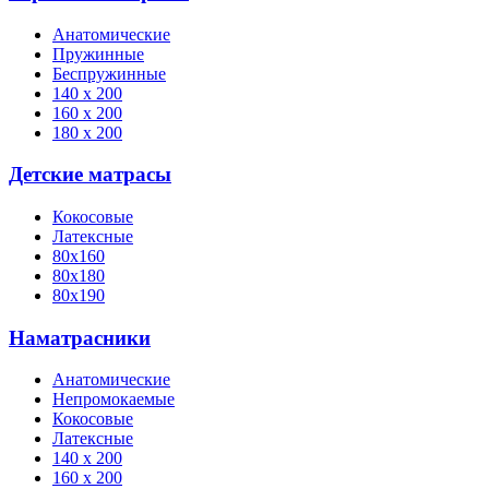
Анатомические
Пружинные
Беспружинные
140 х 200
160 х 200
180 х 200
Детские матрасы
Кокосовые
Латексные
80х160
80х180
80х190
Наматрасники
Анатомические
Непромокаемые
Кокосовые
Латексные
140 х 200
160 х 200