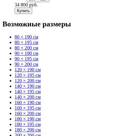
34 800 руб.
Купить
Возможные размеры
80 × 190 см
80 × 195 см
80 × 200 см
90 × 190 см
90 × 195 см
90 × 200 см
120 × 190 см
120 × 195 см
120 × 200 см
140 × 190 см
140 × 195 см
140 × 200 см
160 × 190 см
160 × 195 см
160 × 200 см
180 × 190 см
180 × 195 см
180 × 200 см
200 × 200 см