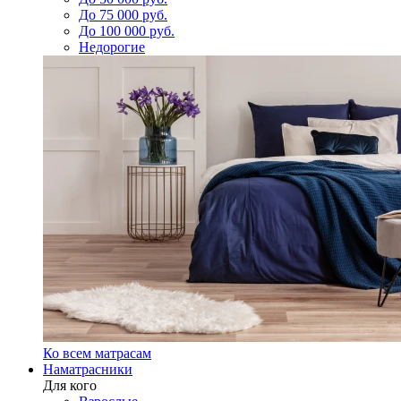
До 75 000 руб.
До 100 000 руб.
Недорогие
Ко всем матрасам
Наматрасники
Для кого