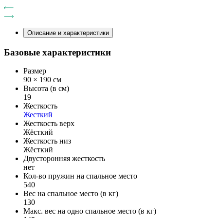
Описание и характеристики
Базовые характеристики
Размер
90 × 190 см
Высота (в см)
19
Жесткость
Жесткий
Жесткость верх
Жёсткий
Жесткость низ
Жёсткий
Двусторонняя жесткость
нет
Кол-во пружин на спальное место
540
Вес на спальное место (в кг)
130
Макс. вес на одно спальное место (в кг)