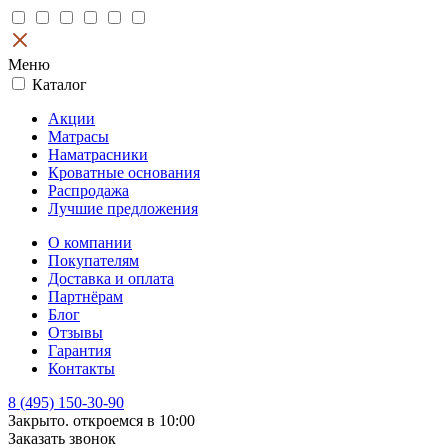
Меню
Каталог
Акции
Матрасы
Наматрасники
Кроватные основания
Распродажа
Лучшие предложения
О компании
Покупателям
Доставка и оплата
Партнёрам
Блог
Отзывы
Гарантия
Контакты
8 (495) 150-30-90
Закрыто. откроемся в 10:00
Заказать звонок