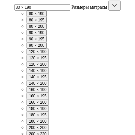
Размеры матрасы
80 × 190
80 × 195
80 × 200
90 × 190
90 × 195
90 × 200
120 × 190
120 × 195
120 × 200
140 × 190
140 × 195
140 × 200
160 × 190
160 × 195
160 × 200
180 × 190
180 × 195
180 × 200
200 × 200
200 × 220