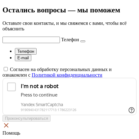
Остались вопросы — мы поможем
Оставьте свои контакты, и мы свяжемся с вами, чтобы всё
объяснить
Телефон
Телефон
E-mail
Согласен на обработку персональных данных и
ознакомлен с
Политикой конфиденциальности
Проконсультироваться
Помощь