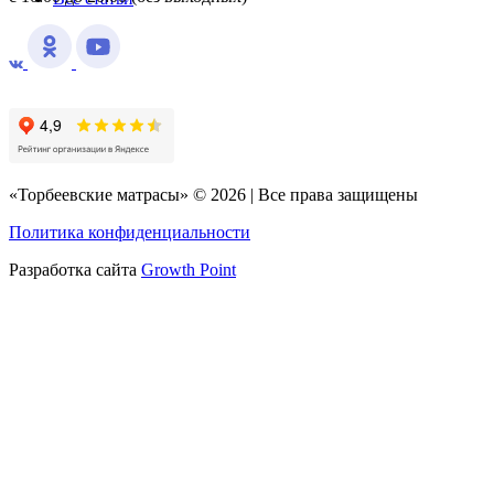
«Торбеевские матрасы» © 2026 | Все права защищены
Политика конфиденциальности
Разработка сайта
Growth Point