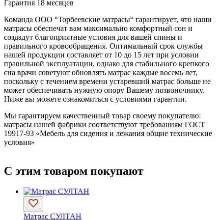
Гарантия 18 месяцев
Команда ООО “Торбеевские матрасы“ гарантирует, что наши
матрасы обеспечат вам максимально комфортный сон и
создадут благоприятные условия для вашей спины и
правильного кровообращения. Оптимальный срок службы
нашей продукции составляет от 10 до 15 лет при условии
правильной эксплуатации, однако для стабильного крепкого
сна врачи советуют обновлять матрас каждые восемь лет,
поскольку с течением времени устаревший матрас больше не
может обеспечивать нужную опору Вашему позвоночнику.
Ниже вы можете ознакомиться с условиями гарантии.
Мы гарантируем качественный товар своему покупателю:
матрасы нашей фабрики соответствуют требованиям ГОСТ
19917-93 «Мебель для сидения и лежания общие технические
условия»
С этим товаром покупают
Матрас СУЛТАН