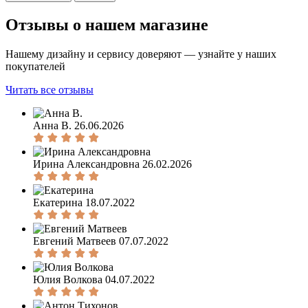
Отзывы о нашем магазине
Нашему дизайну и сервису доверяют — узнайте у наших
покупателей
Читать все отзывы
Анна В.
26.06.2026
Ирина Александровна
26.02.2026
Екатерина
18.07.2022
Евгений Матвеев
07.07.2022
Юлия Волкова
04.07.2022