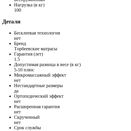
Нагрузка (в кг)
100
Детали
Бесклеевая технология
нет
Бренд
Tорбеевские матрасы
Гарантия (лет)
1.5
Допустимая разница в весе (в кг)
5-10 плюс
Микромассажный эффект
нет
Нестандартные размеры
да
Ортопедический эффект
нет
Расширенная гарантия
нет
Скрученный
нет
Срок службы