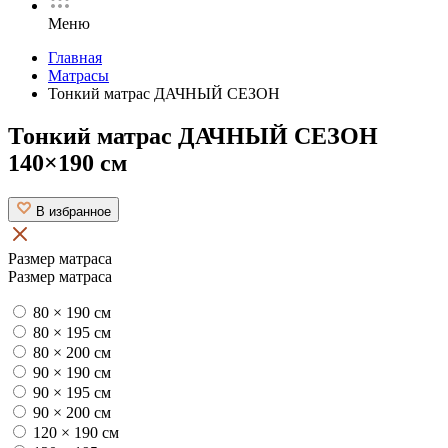
Меню
Главная
Матрасы
Тонкий матрас ДАЧНЫЙ СЕЗОН
Тонкий матрас ДАЧНЫЙ СЕЗОН
140×190 см
В избранное
Размер матраса
Размер матраса
80 × 190 см
80 × 195 см
80 × 200 см
90 × 190 см
90 × 195 см
90 × 200 см
120 × 190 см