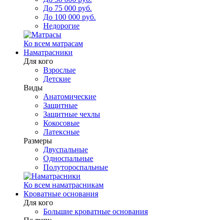
До 75 000 руб.
До 100 000 руб.
Недорогие
Ко всем матрасам
Наматрасники
Для кого
Взрослые
Детские
Виды
Анатомические
Защитные
Защитные чехлы
Кокосовые
Латексные
Размеры
Двуспальные
Односпальные
Полутороспальные
Ко всем наматрасникам
Кроватные основания
Для кого
Большие кроватные основания