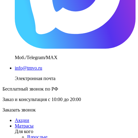
Моб./Telegram/MAX
info@tmvo.ru
Электронная почта
Бесплатный звонок по РФ
Заказ и консультация с 10:00 до 20:00
Заказать звонок
Акции
Матрасы
Для кого
Взрослые