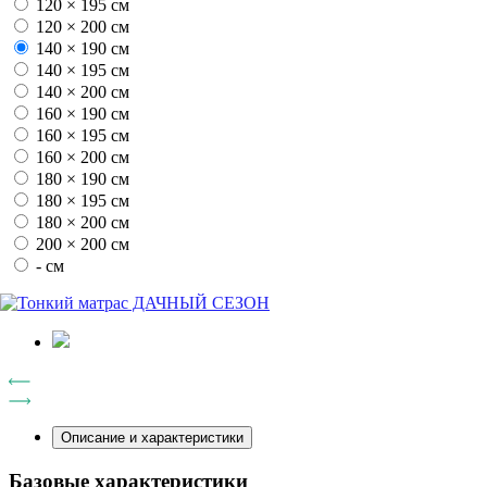
120 × 195 см
120 × 200 см
140 × 190 см
140 × 195 см
140 × 200 см
160 × 190 см
160 × 195 см
160 × 200 см
180 × 190 см
180 × 195 см
180 × 200 см
200 × 200 см
- см
Описание и характеристики
Базовые характеристики