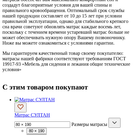
создадут благоприятные условия для вашей спины и
правильного кровообращения. Оптимальный срок службы
нашей продукции составляет от 10 до 15 лет при условии
правильной эксплуатации, однако для стабильного крепкого
сна врачи советуют обновлять матрас каждые восемь лет,
поскольку с течением времени устаревший матрас больше не
может обеспечивать нужную опору Вашему позвоночнику.
Ниже вы можете ознакомиться с условиями гарантии.
Мы гарантируем качественный товар своему покупателю:
матрасы нашей фабрики соответствуют требованиям ГОСТ
19917-93 «Мебель для сидения и лежания общие технические
условия»
С этим товаром покупают
Матрас СУЛТАН
Размеры матрасы
80 × 190