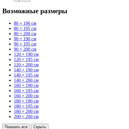
Возможные размеры
80 × 190 см
80 × 195 см
80 × 200 см
90 × 190 см
90 × 195 см
90 × 200 см
120 × 190 см
120 × 195 см
120 × 200 см
140 × 190 см
140 × 195 см
140 × 200 см
160 × 190 см
160 × 195 см
160 × 200 см
180 × 190 см
180 × 195 см
180 × 200 см
200 × 200 см
Показать все
Скрыть