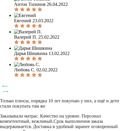
Антон Тихонов
26.04.2022
Евгений
23.03.2022
Валерий П.
25.02.2022
Дарья Шишкина
13.02.2022
Любовь С.
02.02.2022
Только плюсы, порядка 10 лет покупаю у них, а ещё и дети
стали покупать там же
Заказывали матрас. Качество на уровне. Персонал
компетентный, вежливый.Срок выполнения заказа
выдерживается. Доставка в удобный заранее оговоренный