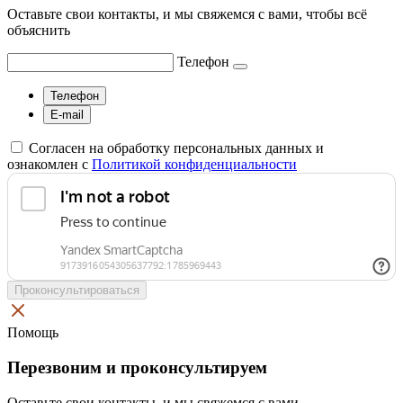
Оставьте свои контакты, и мы свяжемся с вами, чтобы всё
объяснить
Телефон
Телефон
E-mail
Согласен на обработку персональных данных и
ознакомлен с
Политикой конфиденциальности
Проконсультироваться
Помощь
Перезвоним и проконсультируем
Оставьте свои контакты, и мы свяжемся с вами