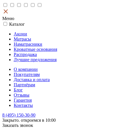
Меню
Каталог
Акции
Матрасы
Наматрасники
Кроватные основания
Распродажа
Лучшие предложения
О компании
Покупателям
Доставка и оплата
Партнёрам
Блог
Отзывы
Гарантия
Контакты
8 (495) 150-30-90
Закрыто. откроемся в 10:00
Заказать звонок