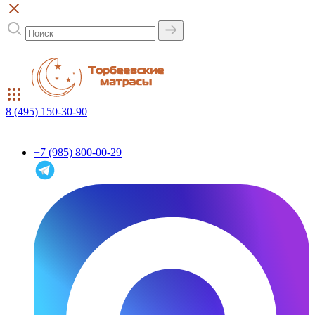
8 (495) 150-30-90
+7 (985) 800-00-29