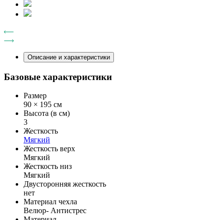
Описание и характеристики
Базовые характеристики
Размер
90 × 195 см
Высота (в см)
3
Жесткость
Мягкий
Жесткость верх
Мягкий
Жесткость низ
Мягкий
Двусторонняя жесткость
нет
Материал чехла
Велюр- Антистрес
Материал