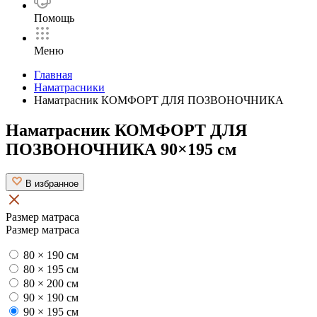
Помощь
Меню
Главная
Наматрасники
Наматрасник КОМФОРТ ДЛЯ ПОЗВОНОЧНИКА
Наматрасник КОМФОРТ ДЛЯ
ПОЗВОНОЧНИКА 90×195 см
В избранное
Размер матраса
Размер матраса
80 × 190 см
80 × 195 см
80 × 200 см
90 × 190 см
90 × 195 см