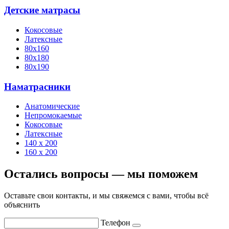
Детские матрасы
Кокосовые
Латексные
80х160
80х180
80х190
Наматрасники
Анатомические
Непромокаемые
Кокосовые
Латексные
140 х 200
160 х 200
Остались вопросы — мы поможем
Оставьте свои контакты, и мы свяжемся с вами, чтобы всё
объяснить
Телефон