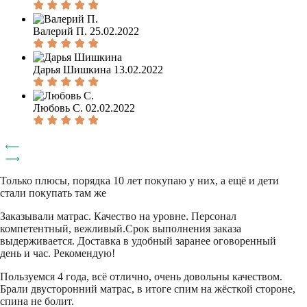
Валерий П.
25.02.2022
Дарья Шишкина
13.02.2022
Любовь С.
02.02.2022
Только плюсы, порядка 10 лет покупаю у них, а ещё и дети
стали покупать там же
Заказывали матрас. Качество на уровне. Персонал
компетентный, вежливый.Срок выполнения заказа
выдерживается. Доставка в удобный заранее оговоренный
день и час. Рекомендую!
Пользуемся 4 года, всё отлично, очень довольны качеством.
Брали двусторонний матрас, в итоге спим на жёсткой стороне,
спина не болит.