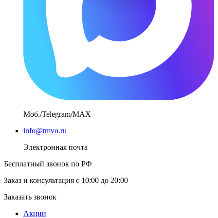
Моб./Telegram/MAX
info@tmvo.ru
Электронная почта
Бесплатный звонок по РФ
Заказ и консультация с 10:00 до 20:00
Заказать звонок
Акции