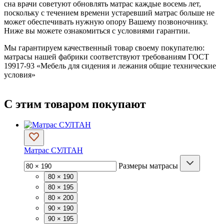
сна врачи советуют обновлять матрас каждые восемь лет,
поскольку с течением времени устаревший матрас больше не
может обеспечивать нужную опору Вашему позвоночнику.
Ниже вы можете ознакомиться с условиями гарантии.
Мы гарантируем качественный товар своему покупателю:
матрасы нашей фабрики соответствуют требованиям ГОСТ
19917-93 «Мебель для сидения и лежания общие технические
условия»
С этим товаром покупают
Матрас СУЛТАН
Размеры матрасы
80 × 190
80 × 195
80 × 200
90 × 190
90 × 195