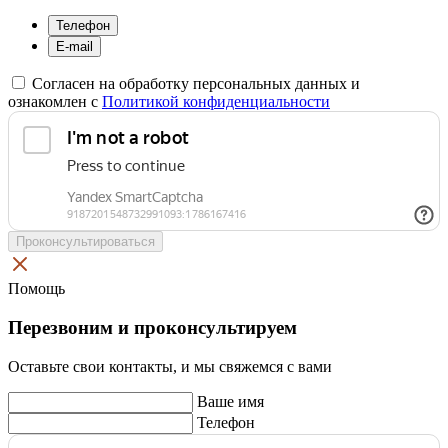
Телефон
E-mail
Согласен на обработку персональных данных и
ознакомлен с
Политикой конфиденциальности
Проконсультироваться
Помощь
Перезвоним и проконсультируем
Оставьте свои контакты, и мы свяжемся с вами
Ваше имя
Телефон