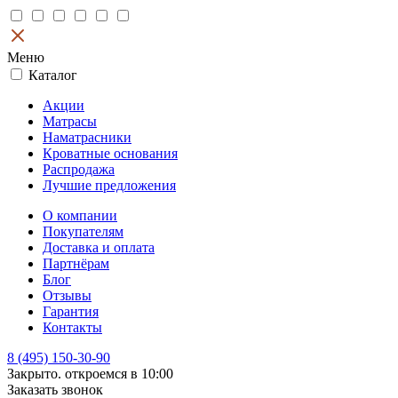
Меню
Каталог
Акции
Матрасы
Наматрасники
Кроватные основания
Распродажа
Лучшие предложения
О компании
Покупателям
Доставка и оплата
Партнёрам
Блог
Отзывы
Гарантия
Контакты
8 (495) 150-30-90
Закрыто. откроемся в 10:00
Заказать звонок