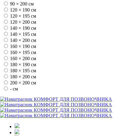
90 × 200 см
120 × 190 см
120 × 195 см
120 × 200 см
140 × 190 см
140 × 195 см
140 × 200 см
160 × 190 см
160 × 195 см
160 × 200 см
180 × 190 см
180 × 195 см
180 × 200 см
200 × 200 см
- см